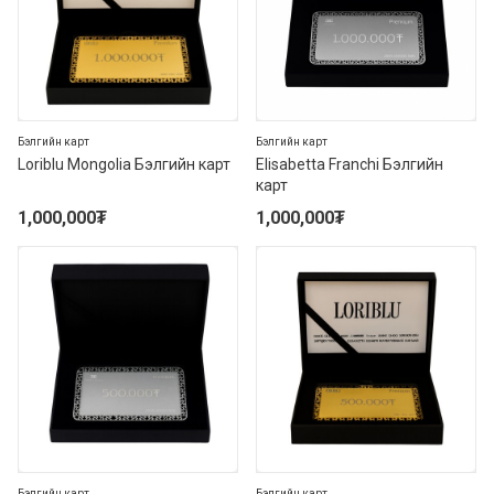
Бэлгийн карт
Бэлгийн карт
Loriblu Mongolia Бэлгийн карт
Elisabetta Franchi Бэлгийн
карт
1,000,000
₮
1,000,000
₮
Бэлгийн карт
Бэлгийн карт